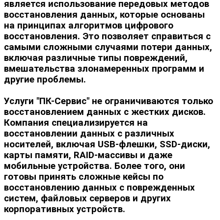
является использование передовых методов
восстановления данных, которые основаны
на принципах алгоритмов цифрового
восстановления. Это позволяет справиться с
самыми сложными случаями потери данных,
включая различные типы повреждений,
вмешательства злонамеренных программ и
другие проблемы.
Услуги "ПК-Сервис" не ограничиваются только
восстановлением данных с жестких дисков.
Компания специализируется на
восстановлении данных с различных
носителей, включая USB-флешки, SSD-диски,
карты памяти, RAID-массивы и даже
мобильные устройства. Более того, они
готовы принять сложные кейсы по
восстановлению данных с поврежденных
систем, файловых серверов и других
корпоративных устройств.