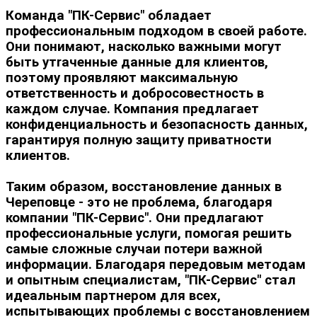
Команда "ПК-Сервис" обладает
профессиональным подходом в своей работе.
Они понимают, насколько важными могут
быть утraченные данные для клиентов,
поэтому проявляют максимальную
ответственность и добросовестность в
каждом случае. Компания предлагает
конфиденциальность и безопасность данных,
гарантируя полную защиту приватности
клиентов.
Таким образом, восстановление данных в
Череповце - это не проблема, благодаря
компании "ПК-Сервис". Они предлагают
профессиональные услуги, помогая решить
самые сложные случаи потери важной
информации. Благодаря передовым методам
и опытным специалистам, "ПК-Сервис" стал
идеальным партнером для всех,
испытывающих проблемы с восстановлением