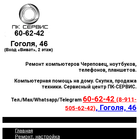
Ремонт компьютеров Череповец, ноутбуков,
телефонов, планшетов.
Компьютерная помощь на дому. Скупка, продажа
техники. Сервисный центр ПК-СЕРВИС.
60-62-42
(8-911-
Тел./Max/Whatsapp/Telegram
, Гоголя, 46
505-62-42)
Menu
Главная
Ремонт, настройка