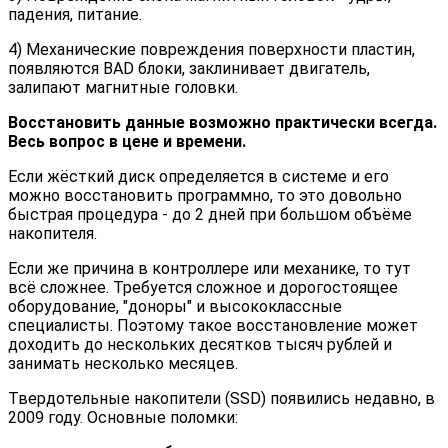
падения, питание.
4) Механические повреждения поверхности пластин,
появляются BAD блоки, заклинивает двигатель,
залипают магнитные головки.
Восстановить данные возможно практически всегда.
Весь вопрос в цене и времени.
Если жёсткий диск определяется в системе и его
можно восстановить программно, то это довольно
быстрая процедура - до 2 дней при большом объёме
накопителя.
Если же причина в контроллере или механике, то тут
всё сложнее. Требуется сложное и дорогостоящее
оборудование, "доноры" и высококлассные
специалисты. Поэтому такое восстановление может
доходить до нескольких десятков тысяч рублей и
занимать несколько месяцев.
Твердотельные накопители (SSD) появились недавно, в
2009 году. Основные поломки: