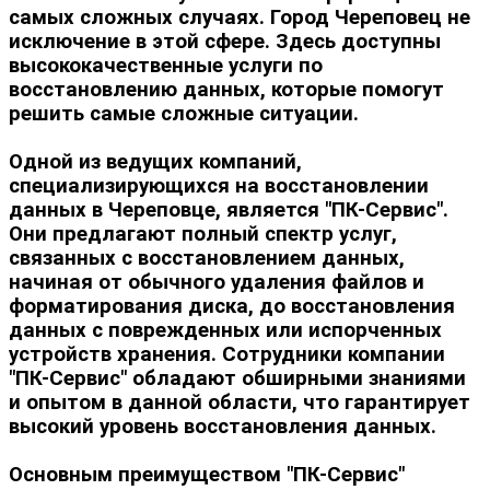
самых сложных случаях. Город Череповец не
исключение в этой сфере. Здесь доступны
высококачественные услуги по
восстановлению данных, которые помогут
решить самые сложные ситуации.
Одной из ведущих компаний,
специализирующихся на восстановлении
данных в Череповце, является "ПК-Сервис".
Они предлагают полный спектр услуг,
связанных с восстановлением данных,
начиная от обычного удаления файлов и
форматирования диска, до восстановления
данных с поврежденных или испорченных
устройств хранения. Сотрудники компании
"ПК-Сервис" обладают обширными знаниями
и опытом в данной области, что гарантирует
высокий уровень восстановления данных.
Основным преимуществом "ПК-Сервис"