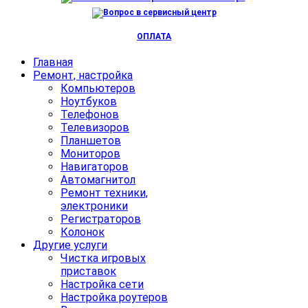
ОПЛАТА
Главная
Ремонт, настройка
Компьютеров
Ноутбуков
Телефонов
Телевизоров
Планшетов
Мониторов
Навигаторов
Автомагнитол
Ремонт техники,
электроники
Регистраторов
Колонок
Другие услуги
Чистка игровых
приставок
Настройка сети
Настройка роутеров