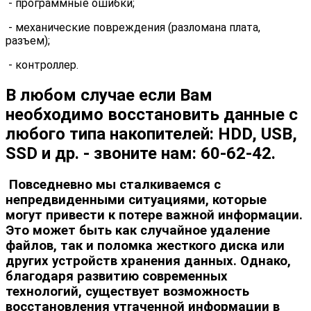
- программные ошибки;
- механические повреждения (разломана плата,
разъем);
- контроллер.
В любом случае
если Вам
необходимо восстановить данные
с
любого типа накопителей: HDD, USB,
SSD и др. -
звоните нам: 60-62-42.
Повседневно мы сталкиваемся с
непредвиденными ситуациями, которые
могут привести к потере важной информации.
Это может быть как случайное удаление
файлов, так и поломка жесткого диска или
других устройств хранения данных. Однако,
благодаря развитию современных
технологий, существует возможность
восстановления утraченной информации в